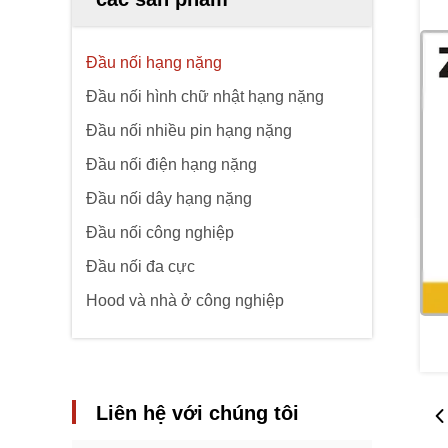
Đầu nối hạng nặng
Đầu nối hình chữ nhật hạng nặng
Đầu nối nhiều pin hạng nặng
Đầu nối điện hạng nặng
Đầu nối dây hạng nặng
Đầu nối công nghiệp
Đầu nối đa cực
Hood và nhà ở công nghiệp
Liên hệ với chúng tôi