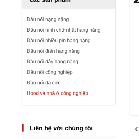
Đầu nối hạng nặng
Đầu nối hình chữ nhật hạng nặng
Đầu nối nhiều pin hạng nặng
Đầu nối điện hạng nặng
Đầu nối dây hạng nặng
Đầu nối công nghiệp
Đầu nối đa cực
Hood và nhà ở công nghiệp
Liên hệ với chúng tôi