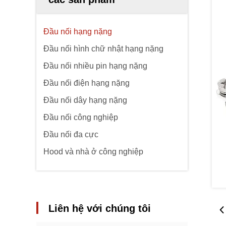
Đầu nối hạng nặng
Đầu nối hình chữ nhật hạng nặng
Đầu nối nhiều pin hạng nặng
Đầu nối điện hạng nặng
Đầu nối dây hạng nặng
Đầu nối công nghiệp
Đầu nối đa cực
Hood và nhà ở công nghiệp
Liên hệ với chúng tôi