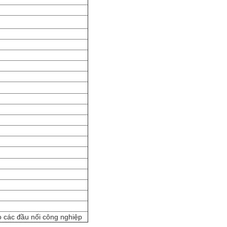
 các đầu nối công nghiệp